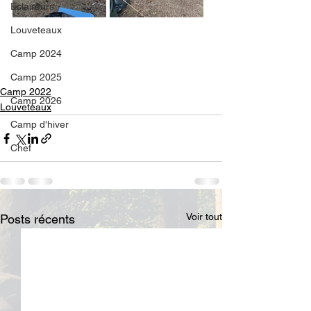
Eclaireurs
Louveteaux
Camp 2024
Camp 2025
Camp 2022
Camp 2026
Louveteaux
Camp d'hiver
Chef
Voir tout
Posts récents