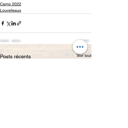
Camp 2022
Louveteaux
Voir tout
Posts récents