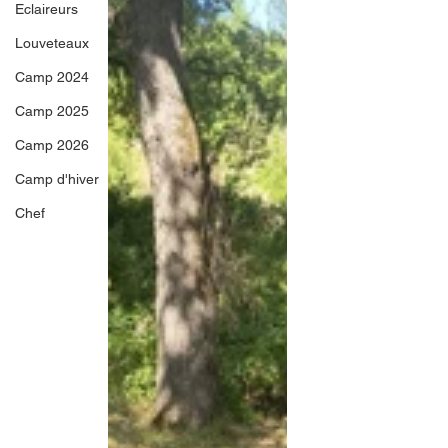
Eclaireurs
Louveteaux
Camp 2024
Camp 2025
Camp 2026
Camp d'hiver
Chef