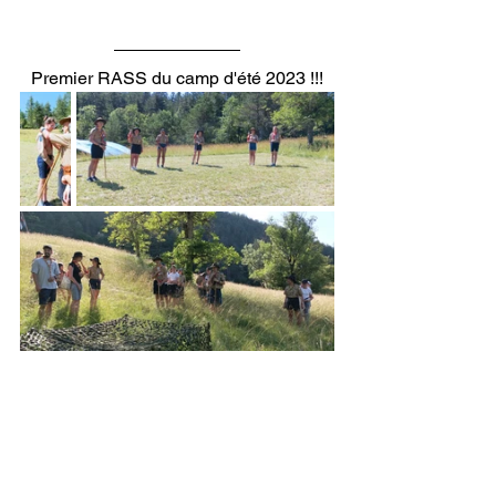
Premier RASS du camp d'été 2023 !!!