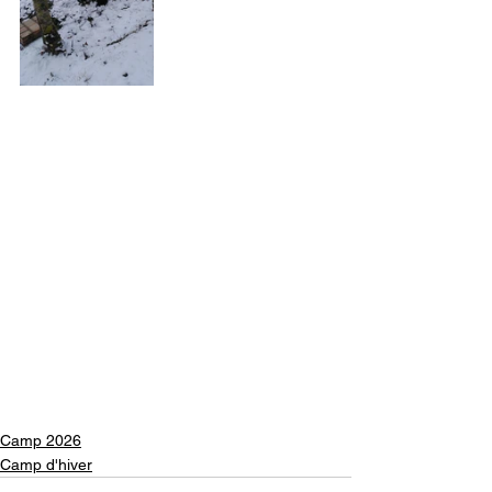
Camp 2026
Camp d'hiver