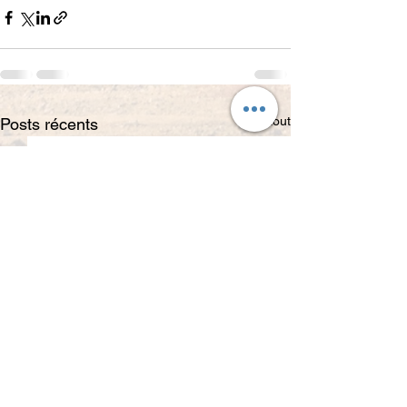
Voir tout
Posts récents