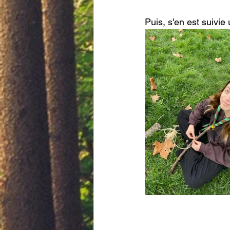
Puis, s'en est suivie