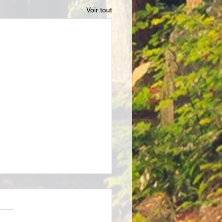
Voir tout