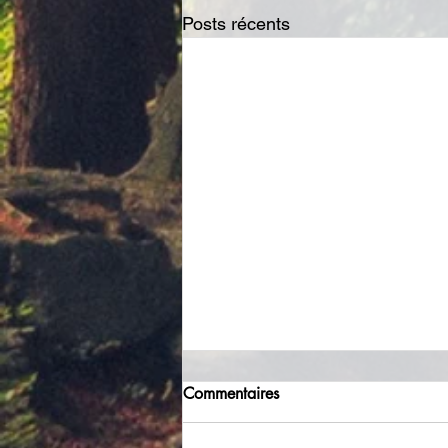
Posts récents
Commentaires