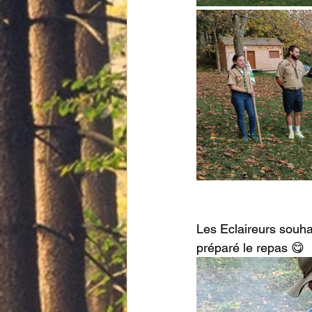
Les Eclaireurs souhai
préparé le repas 😋